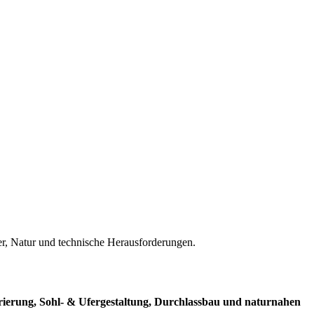
r, Natur und technische Herausforderungen.
ierung, Sohl- & Ufergestaltung, Durchlassbau und naturnahen