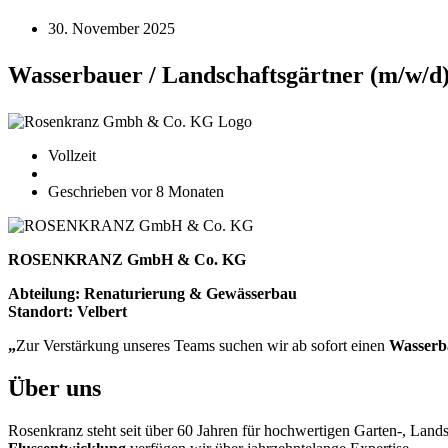
30. November 2025
Wasserbauer / Landschaftsgärtner (m/w/d
Vollzeit
Velbert
Geschrieben vor 8 Monaten
ROSENKRANZ GmbH & Co. KG
Abteilung: Renaturierung & Gewässerbau
Standort: Velbert
„
Zur Verstärkung unseres Teams suchen wir ab sofort einen
Wasserb
Über uns
Rosenkranz steht seit über 60 Jahren für hochwertigen Garten-, Lan