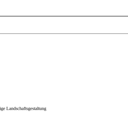
tige Landschaftsgestaltung