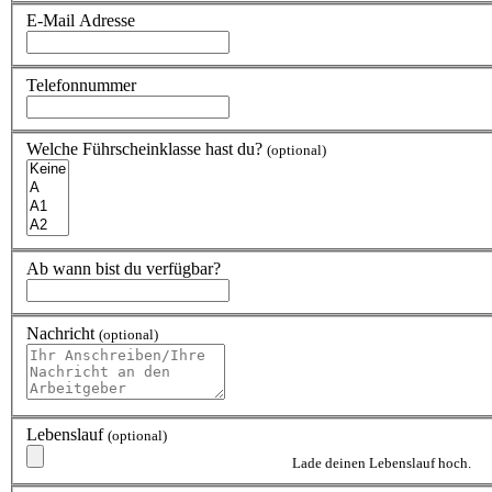
E-Mail Adresse
Telefonnummer
Welche Führscheinklasse hast du?
(optional)
Ab wann bist du verfügbar?
Nachricht
(optional)
Lebenslauf
(optional)
Lade deinen Lebenslauf hoch.