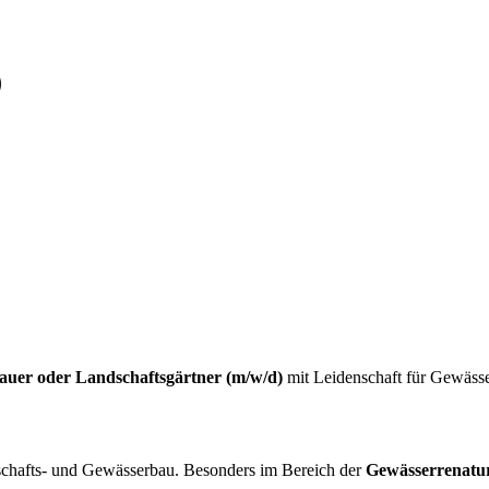
)
auer oder Landschaftsgärtner (m/w/d)
mit Leidenschaft für Gewässe
dschafts- und Gewässerbau. Besonders im Bereich der
Gewässerrenatur